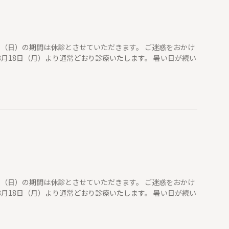
7日（日）の期間は休診とさせていただきます。 ご迷惑をおかけ
8月18日（月）より通常どおり診療いたします。 暑い日が続い
7日（日）の期間は休診とさせていただきます。 ご迷惑をおかけ
8月18日（月）より通常どおり診療いたします。 暑い日が続い