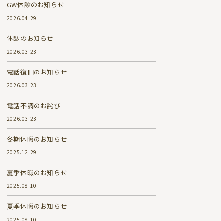
GW休診のお知らせ
2026.04.29
休診のお知らせ
2026.03.23
電話復旧のお知らせ
2026.03.23
電話不調のお詫び
2026.03.23
冬期休暇のお知らせ
2025.12.29
夏季休暇のお知らせ
2025.08.10
夏季休暇のお知らせ
2025.08.10