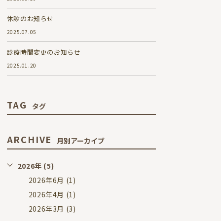
休診のお知らせ
2025.07.05
診療時間変更のお知らせ
2025.01.20
TAG
タグ
ARCHIVE
月別アーカイブ
2026年 (5)
2026年6月 (1)
2026年4月 (1)
2026年3月 (3)