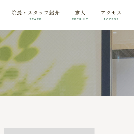
院長・スタッフ紹介
求人
アクセス
STAFF
RECRUIT
ACCESS