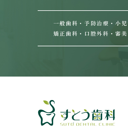
一般歯科・予防治療・小児
矯正歯科・口腔外科・審美