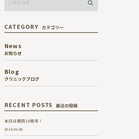
CATEGORY
カテゴリー
News
お知らせ
Blog
クリニックブログ
RECENT POSTS
最近の投稿
本日は開院10周年！
2026.06.08