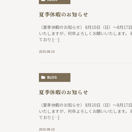
夏季休暇のお知らせ
〈夏季休暇のお知らせ〉 8月10日（日）〜8月1
いたしますが、何卒よろしくお願いいたします。 
ており […]
2025.08.10
BLOG
夏季休暇のお知らせ
〈夏季休暇のお知らせ〉 8月10日（日）〜8月1
いたしますが、何卒よろしくお願いいたします。 
ており […]
2025.08.10