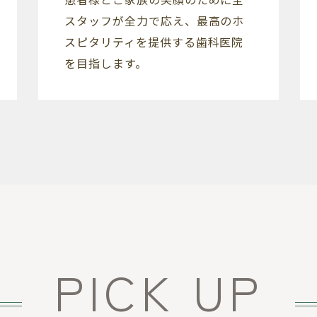
スタッフが全力で応え、最高のホ
スピタリティを提供する歯科医院
を目指します。
PICK UP