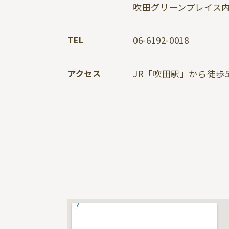
吹田グリーンプレイス
TEL
06-6192-0018
アクセス
JR「吹田駅」から徒歩