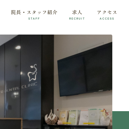
院長・スタッフ紹介
求人
アクセス
STAFF
RECRUIT
ACCESS