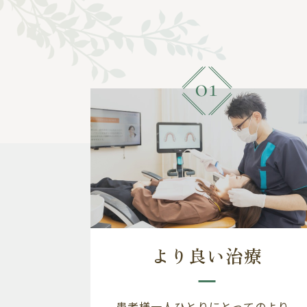
より良い治療
患者様一人ひとりにとってのより