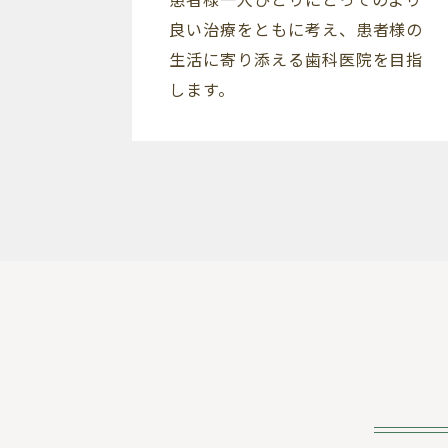
良い治療をともに考え、患者様の
生活に寄り添える歯科医院を目指
します。