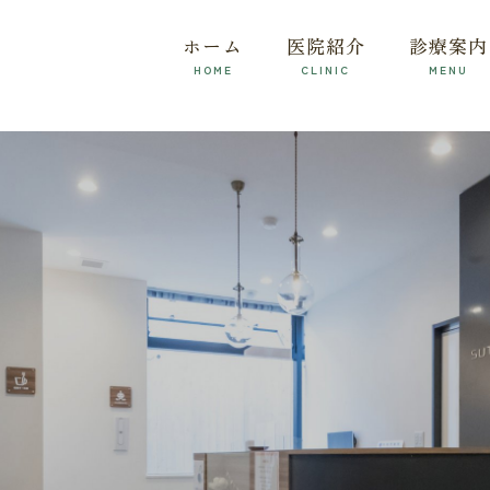
ホーム
医院紹介
診療案内
HOME
CLINIC
MENU