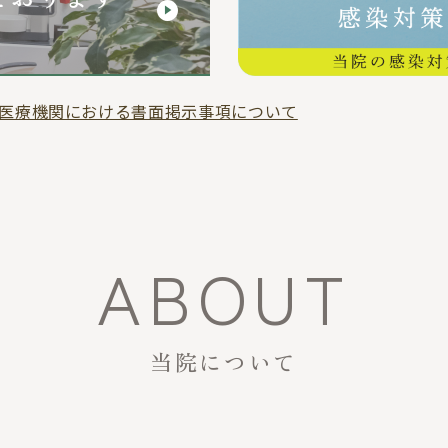
ABOUT
当院について