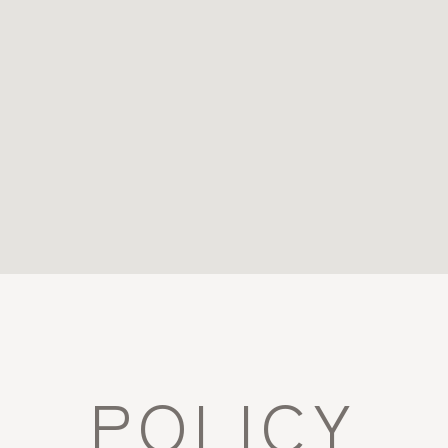
POLICY