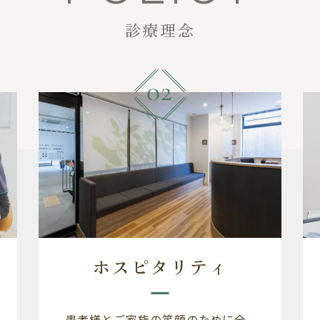
診療理念
ホスピタリティ
患者様とご家族の笑顔のために全