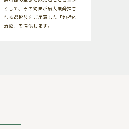
として、その効果が最大限発揮さ
れる選択肢をご用意した「包括的
治療」を提供します。