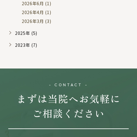
2026年6月 (1)
2026年4月 (1)
2026年3月 (3)
2025年 (5)
2023年 (7)
- CONTACT -
まずは当院へお気軽に
ご相談ください