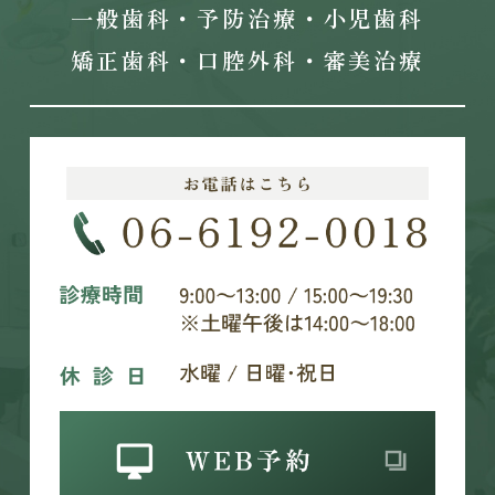
一般歯科・予防治療・小児歯科
矯正歯科・口腔外科・審美治療