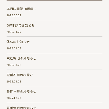
本日は開院10周年！
2026.06.08
GW休診のお知らせ
2026.04.29
休診のお知らせ
2026.03.23
電話復旧のお知らせ
2026.03.23
電話不調のお詫び
2026.03.23
冬期休暇のお知らせ
2025.12.29
夏季休暇のお知らせ