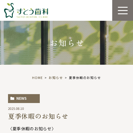
お知らせ
HOME
お知らせ
夏季休暇のお知らせ
NEWS
2025.08.10
夏季休暇のお知らせ
〈夏季休暇のお知らせ〉