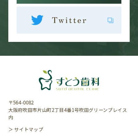
〒564-0082
大阪府吹田市片山町2丁目4番1号吹田グリーンプレイス
内
＞ サイトマップ