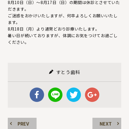
8月10日（日）〜8月17日（日）の期間は休診とさせていた
だきます。
ご迷惑をおかけいたしますが、何卒よろしくお願いいたし
ます。
8月18日（月）より通常どおり診療いたします。
暑い日が続いておりますが、体調にお気をつけてお過ごし
ください。
すとう歯科
PREV
NEXT