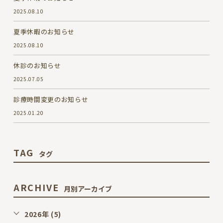
2025.08.10
夏季休暇のお知らせ
2025.08.10
休診のお知らせ
2025.07.05
診療時間変更のお知らせ
2025.01.20
TAG
タグ
ARCHIVE
月別アーカイブ
2026年 (5)