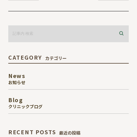
CATEGORY
カテゴリー
News
お知らせ
Blog
クリニックブログ
RECENT POSTS
最近の投稿